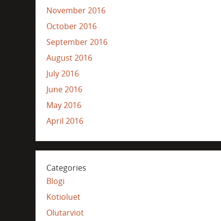
November 2016
October 2016
September 2016
August 2016
July 2016
June 2016
May 2016
April 2016
Categories
Blogi
Kotioluet
Olutarviot