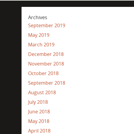
Archives
September 2019
May 2019
March 2019
December 2018
November 2018
October 2018
September 2018
August 2018
July 2018
June 2018
May 2018
April 2018