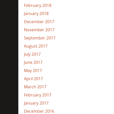
February 2018
January 2018
December 2017
November 2017
September 2017
August 2017
July 2017
June 2017
May 2017
April 2017
March 2017
February 2017
January 2017
December 2016