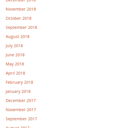
November 2018
October 2018
September 2018
August 2018
July 2018
June 2018
May 2018
April 2018
February 2018
January 2018
December 2017
November 2017
September 2017
August 2017