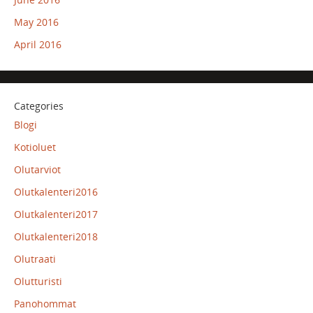
May 2016
April 2016
Categories
Blogi
Kotioluet
Olutarviot
Olutkalenteri2016
Olutkalenteri2017
Olutkalenteri2018
Olutraati
Olutturisti
Panohommat