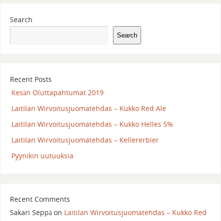
Search
Search
Recent Posts
Kesän Oluttapahtumat 2019
Laitilan Wirvoitusjuomatehdas – Kukko Red Ale
Laitilan Wirvoitusjuomatehdas – Kukko Helles 5%
Laitilan Wirvoitusjuomatehdas – Kellererbier
Pyynikin uutuuksia
Recent Comments
Sakari Seppä
on
Laitilan Wirvoitusjuomatehdas – Kukko Red