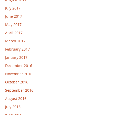
July 2017
June 2017
May 2017
April 2017
March 2017
February 2017
January 2017
December 2016
November 2016
October 2016
September 2016
August 2016
July 2016
June 2016