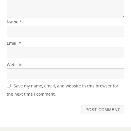
Name
*
Email
*
Website
Save my name, email, and website in this browser for
the next time I comment.