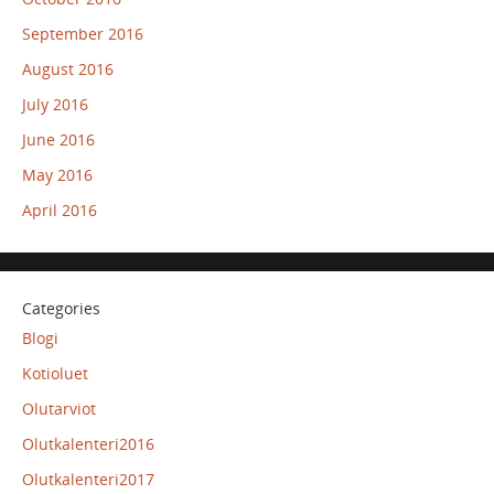
September 2016
August 2016
July 2016
June 2016
May 2016
April 2016
Categories
Blogi
Kotioluet
Olutarviot
Olutkalenteri2016
Olutkalenteri2017