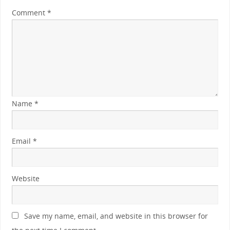
Comment
*
Name
*
Email
*
Website
Save my name, email, and website in this browser for