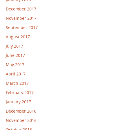
December 2017
November 2017
September 2017
August 2017
July 2017
June 2017
May 2017
April 2017
March 2017
February 2017
January 2017
December 2016
November 2016
October 2016