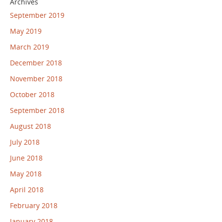
Archives
September 2019
May 2019
March 2019
December 2018
November 2018
October 2018
September 2018
August 2018
July 2018
June 2018
May 2018
April 2018
February 2018
January 2018